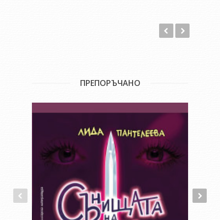
ПРЕПОРЪЧАНО