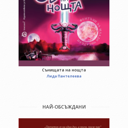
Сънищата на нощта
Лида Пантелеева
НАЙ-ОБСЪЖДАНИ