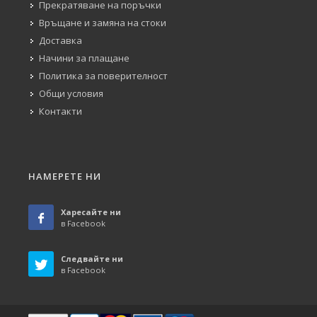
Прекратяване на поръчки
Връщане и замяна на стоки
Доставка
Начини за плащане
Политика за поверителност
Общи условия
Контакти
НАМЕРЕТЕ НИ
Харесайте ни
в Facebook
Следвайте ни
в Facebook