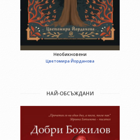
Необикновени
Цветомира Йорданова
НАЙ-ОБСЪЖДАНИ