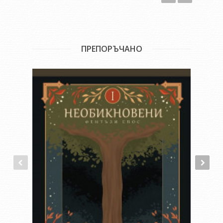
ПРЕПОРЪЧАНО