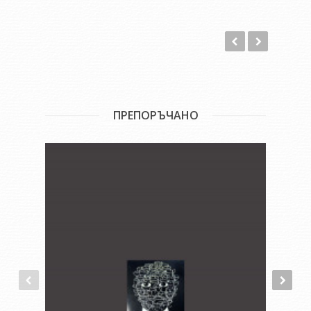
ПРЕПОРЪЧАНО