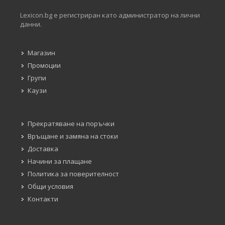
Lexicon.bg е регистриран като администратор на лични
данни.
Магазин
Промоции
Групи
Каузи
Прекратяване на поръчки
Връщане и замяна на стоки
Доставка
Начини за плащане
Политика за поверителност
Общи условия
Контакти