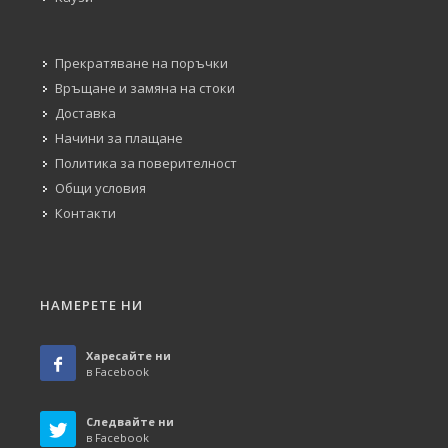
Прекратяване на поръчки
Връщане и замяна на стоки
Доставка
Начини за плащане
Политика за поверителност
Общи условия
Контакти
НАМЕРЕТЕ НИ
Харесайте ни
в Facebook
Следвайте ни
в Facebook