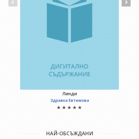
Линди
Здравка Евтимова
НАЙ-ОБСЪЖДАНИ