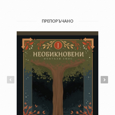
ПРЕПОРЪЧАНО