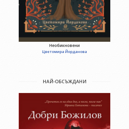
Необикновени
Цветомира Йорданова
НАЙ-ОБСЪЖДАНИ