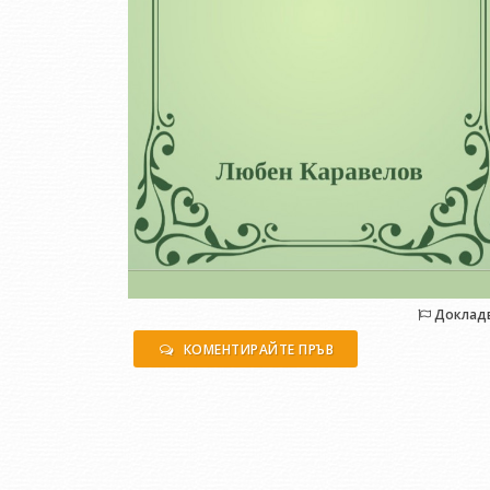
Доклад
КОМЕНТИРАЙТЕ ПРЪВ