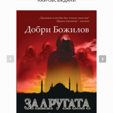
НАЙ-ОБСЪЖДАНИ