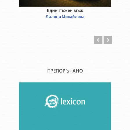
Един тъжен мъж
Лиляна Михайлова
ПРЕПОРЪЧАНО