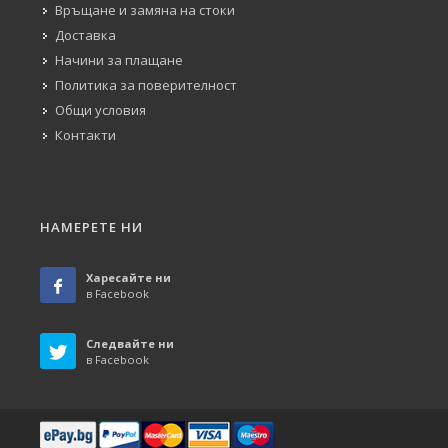
Връщане и замяна на стоки
Доставка
Начини за плащане
Политика за поверителност
Общи условия
Контакти
НАМЕРЕТЕ НИ
Харесайте ни
в Facebook
Следвайте ни
в Facebook