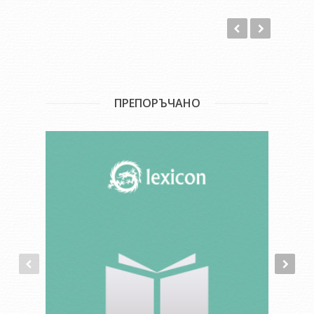
ПРЕПОРЪЧАНО