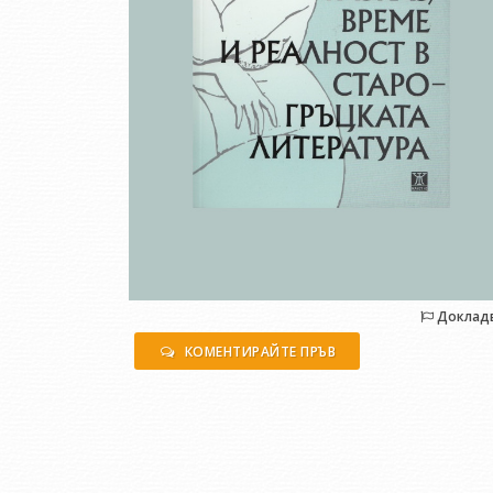
Доклад
КОМЕНТИРАЙТЕ ПРЪВ