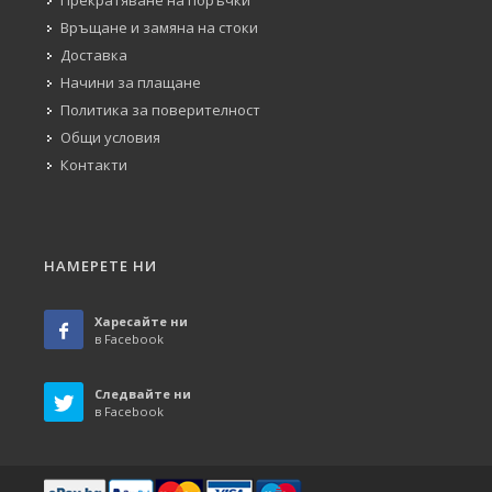
Връщане и замяна на стоки
Доставка
Начини за плащане
Политика за поверителност
Общи условия
Контакти
НАМЕРЕТЕ НИ
Харесайте ни
в Facebook
Следвайте ни
в Facebook