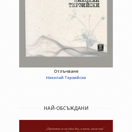
Отлъчване
Николай Терзийски
НАЙ-ОБСЪЖДАНИ