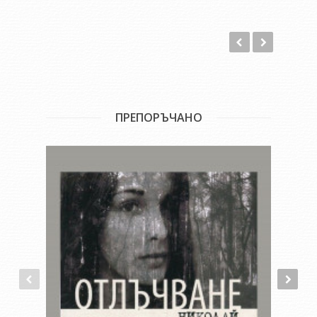
ПРЕПОРЪЧАНО