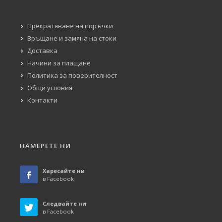
Прекратяване на поръчки
Връщане и замяна на стоки
Доставка
Начини за плащане
Политика за поверителност
Общи условия
Контакти
НАМЕРЕТЕ НИ
Харесайте ни
в Facebook
Следвайте ни
в Facebook