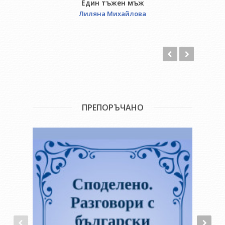
Един тъжен мъж
Лиляна Михайлова
ПРЕПОРЪЧАНО