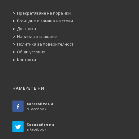
Прекратяване на поръчки
Връщане и замяна на стоки
Доставка
Начини за плащане
Политика за поверителност
Общи условия
Контакти
НАМЕРЕТЕ НИ
Харесайте ни
в Facebook
Следвайте ни
в Facebook