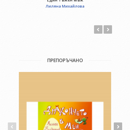
Лиляна Михайлова
ПРЕПОРЪЧАНО