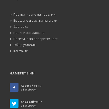
Прекратяване на поръчки
Връщане и замяна на стоки
Доставка
Начини за плащане
Политика за поверителност
Общи условия
Контакти
НАМЕРЕТЕ НИ
Харесайте ни
в Facebook
Следвайте ни
в Facebook