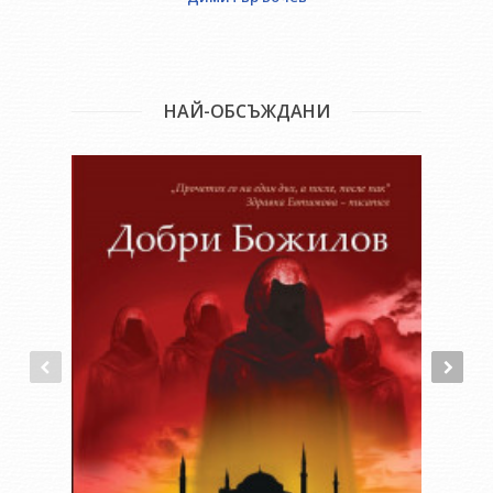
НАЙ-ОБСЪЖДАНИ