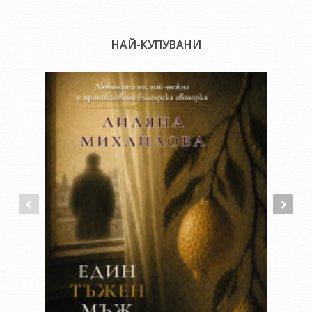
НАЙ-КУПУВАНИ