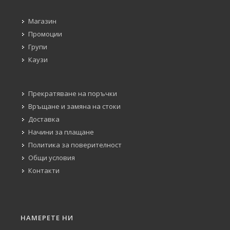
Магазин
Промоции
Групи
Каузи
Прекратяване на поръчки
Връщане и замяна на стоки
Доставка
Начини за плащане
Политика за поверителност
Общи условия
Контакти
НАМЕРЕТЕ НИ