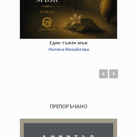
Един тъжен мъж
Лиляна Михайлова
ПРЕПОРЪЧАНО