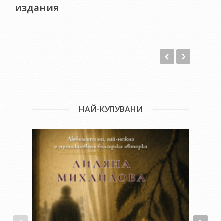
издания
НАЙ-КУПУВАНИ