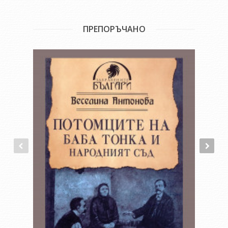
ПРЕПОРЪЧАНО