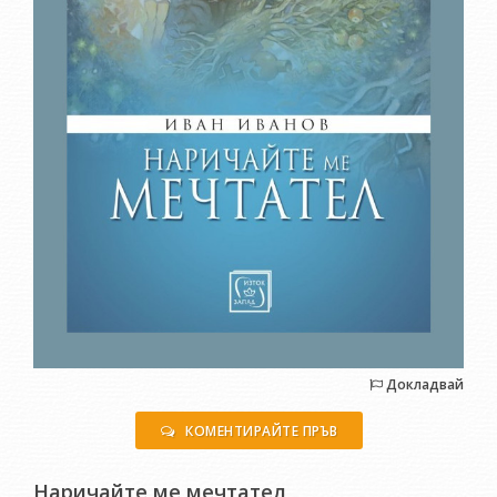
Докладвай
КОМЕНТИРАЙТЕ ПРЪВ
Наричайте ме мечтател