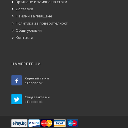
Връщане и замяна на стоки
Доставка
Начини за плащане
Политика за поверителност
Общи условия
Контакти
НАМЕРЕТЕ НИ
Харесайте ни
в Facebook
Следвайте ни
в Facebook