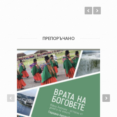
ПРЕПОРЪЧАНО