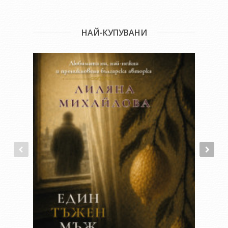
НАЙ-КУПУВАНИ