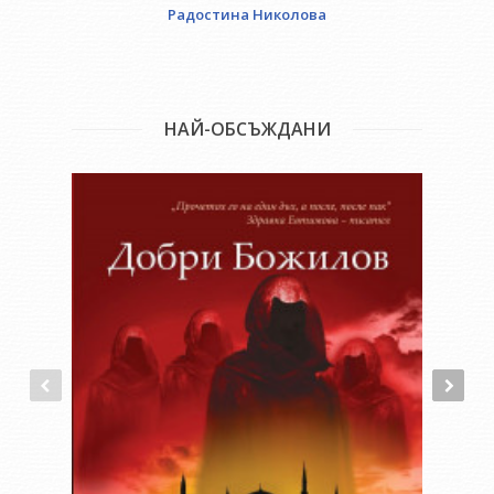
Радостина Николова
НАЙ-ОБСЪЖДАНИ