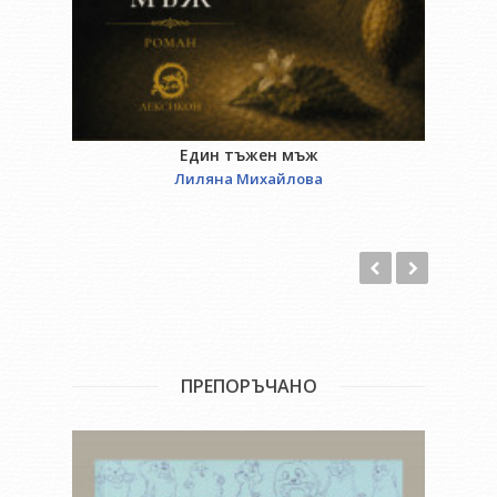
Един тъжен мъж
Лиляна Михайлова
ПРЕПОРЪЧАНО