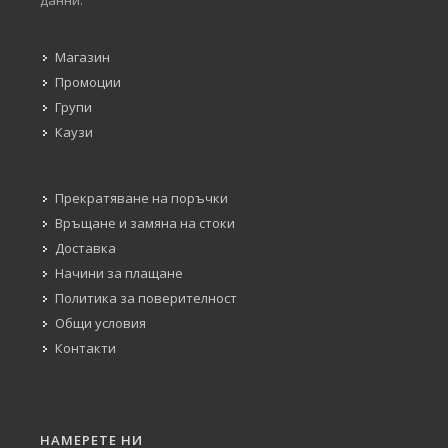
Магазин
Промоции
Групи
Каузи
Прекратяване на поръчки
Връщане и замяна на стоки
Доставка
Начини за плащане
Политика за поверителност
Общи условия
Контакти
НАМЕРЕТЕ НИ