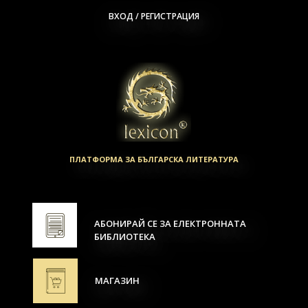
ВХОД / РЕГИСТРАЦИЯ
ПЛАТФОРМА ЗА БЪЛГАРСКА ЛИТЕРАТУРА
АБОНИРАЙ СЕ ЗА ЕЛЕКТРОННАТА
БИБЛИОТЕКА
МАГАЗИН