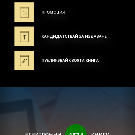
ПРОМОЦИЯ
КАНДИДАТСТВАЙ ЗА ИЗДАВАНЕ
ПУБЛИКУВАЙ СВОЯТА КНИГА
1624
ЕЛЕКТРОННИ
КНИГИ