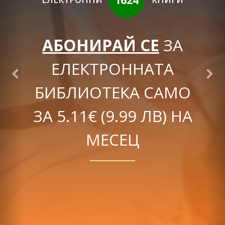
АБОНИРАЙ СЕ
ЗА
ЕЛЕКТРОННАТА
БИБЛИОТЕКА САМО
ЗА 5.11€ (9.99 ЛВ) НА
МЕСЕЦ